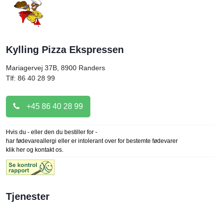
Kylling Pizza Ekspressen
Mariagervej 37B, 8900
Randers
Tlf: 86 40 28 99
+45 86 40 28 99
Hvis du - eller den du bestiller for -
har fødevareallergi eller er intolerant over for bestemte fødevarer
klik her og kontakt os.
Tjenester